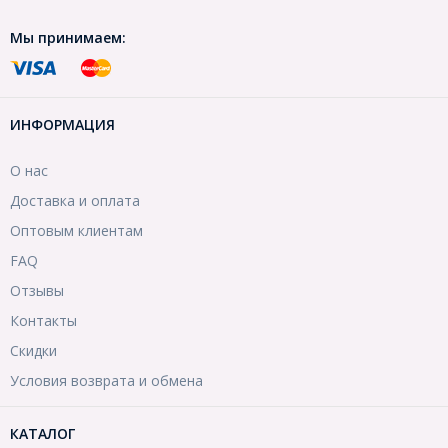
Мы принимаем:
ИНФОРМАЦИЯ
О нас
Доставка и оплата
Оптовым клиентам
FAQ
Отзывы
Контакты
Скидки
Условия возврата и обмена
КАТАЛОГ