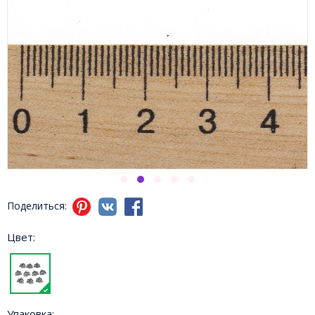
Поделиться:
Цвет:
Упаковка: