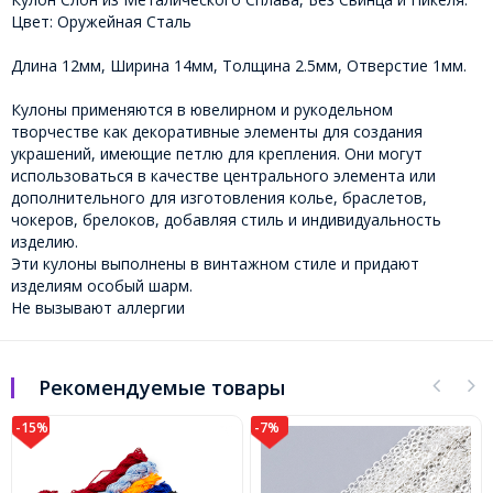
Цвет: Оружейная Сталь
Длина 12мм, Ширина 14мм, Толщина 2.5мм, Отверстие 1мм.
Кулоны применяются в ювелирном и рукодельном
творчестве как декоративные элементы для создания
украшений, имеющие петлю для крепления. Они могут
использоваться в качестве центрального элемента или
дополнительного для изготовления колье, браслетов,
чокеров, брелоков, добавляя стиль и индивидуальность
изделию.
Эти кулоны выполнены в винтажном стиле и придают
изделиям особый шарм.
Не вызывают аллергии
Рекомендуемые товары
-15%
-7%