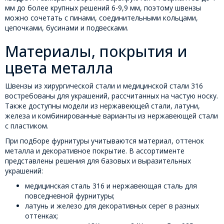
мм до более крупных решений 6-9,9 мм, поэтому швензы
можно сочетать с пинами, соединительными кольцами,
цепочками, бусинами и подвесками.
Материалы, покрытия и
цвета металла
Швензы из хирургической стали и медицинской стали 316
востребованы для украшений, рассчитанных на частую носку.
Также доступны модели из нержавеющей стали, латуни,
железа и комбинированные варианты из нержавеющей стали
с пластиком.
При подборе фурнитуры учитываются материал, оттенок
металла и декоративное покрытие. В ассортименте
представлены решения для базовых и выразительных
украшений:
медицинская сталь 316 и нержавеющая сталь для
повседневной фурнитуры;
латунь и железо для декоративных серег в разных
оттенках;