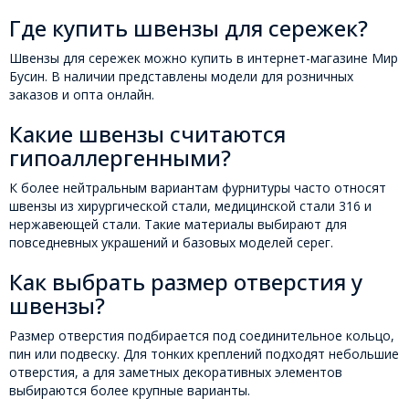
Где купить швензы для сережек?
Швензы для сережек можно купить в интернет-магазине Мир
Бусин. В наличии представлены модели для розничных
заказов и опта онлайн.
Какие швензы считаются
гипоаллергенными?
К более нейтральным вариантам фурнитуры часто относят
швензы из хирургической стали, медицинской стали 316 и
нержавеющей стали. Такие материалы выбирают для
повседневных украшений и базовых моделей серег.
Как выбрать размер отверстия у
швензы?
Размер отверстия подбирается под соединительное кольцо,
пин или подвеску. Для тонких креплений подходят небольшие
отверстия, а для заметных декоративных элементов
выбираются более крупные варианты.