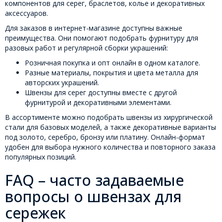
компонентов для серег, браслетов, колье и декоративных
аксессуаров.
Для заказов в интернет-магазине доступны важные
преимущества. Они помогают подобрать фурнитуру для
разовых работ и регулярной сборки украшений:
Розничная покупка и опт онлайн в одном каталоге.
Разные материалы, покрытия и цвета металла для
авторских украшений.
Швензы для серег доступны вместе с другой
фурнитурой и декоративными элементами.
В ассортименте можно подобрать швензы из хирургической
стали для базовых моделей, а также декоративные варианты
под золото, серебро, бронзу или платину. Онлайн-формат
удобен для выбора нужного количества и повторного заказа
популярных позиций.
FAQ – часто задаваемые
вопросы о швензах для
сережек