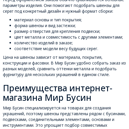
параметры изделия. Они помогают подобрать швензы для
серег под конкретный дизайн и нужный формат сборки:
материал основы и тип покрытия;
форма швензы и вид застежки;
размер отверстия для крепления подвески;
цвет металла и совместимость с другими элементами;
количество изделий в заказе;
соответствие модели весу будущих серег.
Цена на швензы зависит от материала, покрытия,
конструкции и фасовки. В Мир Бусин удобно собрать заказ из
разных моделей, сравнить оттенки металла и подобрать
фурнитуру для нескольких украшений в едином стиле.
Преимущества интернет-
магазина Мир Бусин
Мир Бусин специализируется на товарах для создания
украшений, поэтому швензы представлены рядом с бусинами,
подвесками, соединительными элементами, основами и
инструментами. Это упрощает подбор совместимых