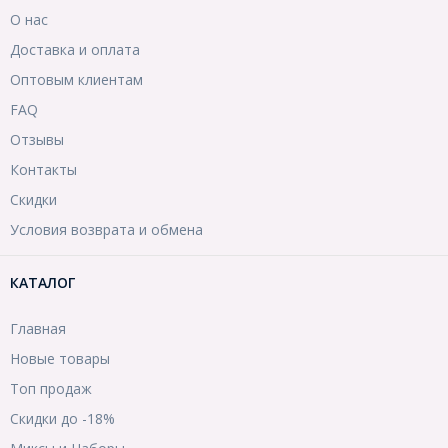
О нас
Доставка и оплата
Оптовым клиентам
FAQ
Отзывы
Контакты
Скидки
Условия возврата и обмена
КАТАЛОГ
Главная
Новые товары
Топ продаж
Скидки до -18%