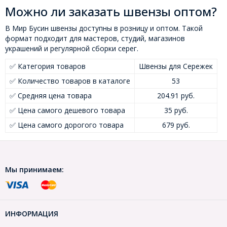
Можно ли заказать швензы оптом?
В Мир Бусин швензы доступны в розницу и оптом. Такой
формат подходит для мастеров, студий, магазинов
украшений и регулярной сборки серег.
✅ Категория товаров
Швензы для Сережек
✅ Количество товаров в каталоге
53
✅ Средняя цена товара
204.91 руб.
✅ Цена самого дешевого товара
35 руб.
✅ Цена самого дорогого товара
679 руб.
Мы принимаем:
ИНФОРМАЦИЯ