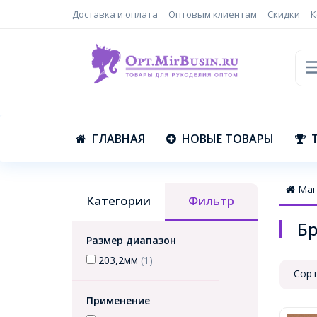
Доставка и оплата
Оптовым клиентам
Скидки
К
ГЛАВНАЯ
НОВЫЕ ТОВАРЫ
Маг
Категории
Фильтр
Бр
Размер диапазон
203,2мм
(1)
Сорт
Применение