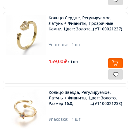
Кольцо Сердце, Регулируемое,
Латунь + Фианиты, Прозрачные
Камни, Цвет: Золото, Размер 17.7,
...(УТ100021237)
Упаковка:
1 шт
159,00
₽
/ 1 шт
Кольцо Звезда, Регулируемое,
Латунь + Фианиты, Цвет: Золото,
Размер 16.0,
...(УТ100021238)
Упаковка:
1 шт