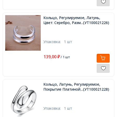
Кольцо, Регулируемое, Латунь,
Цвет: Серебро, Размер 17.3,
...(УТ100021226)
Упаковка:
1 шт
139,00
₽
/ 1 шт
Кольцо, Латунь, Регулируемое,
Покрытие Платиной, Размер 17.3,
...(УТ100021228)
Упаковка:
1 шт