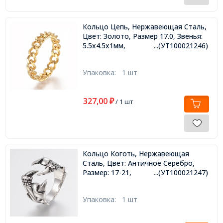
Кольцо Цепь, Нержавеющая Сталь,
Цвет: Золото, Размер 17.0, Звенья:
5.5x4.5x1мм,
...(УТ100021246)
Упаковка:
1 шт
327,00
₽
/ 1 шт
Кольцо Коготь, Нержавеющая
Сталь, Цвет: Античное Серебро,
Размер: 17-21,
...(УТ100021247)
Упаковка:
1 шт