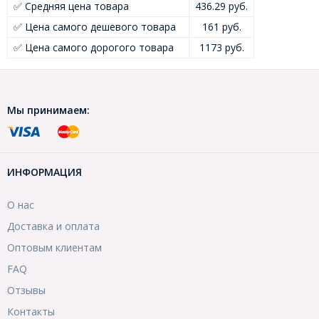
✅ Средняя цена товара
436.29 руб.
✅ Цена самого дешевого товара
161 руб.
✅ Цена самого дорогого товара
1173 руб.
Мы принимаем:
ИНФОРМАЦИЯ
О нас
Доставка и оплата
Оптовым клиентам
FAQ
Отзывы
Контакты