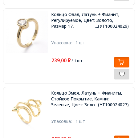
Кольцо Овал, Латунь + Фианит,
Регулируемое, Цвет: Золото,
Размер 17,
...(УТ100024026)
Упаковка:
1 шт
239,00
₽
/ 1 шт
Кольцо Змея, Латунь + Фианиты,
Стойкое Покрытие, Камни:
Зеленые, Цвет: Золото, Размер 17,
...(УТ100024027)
Упаковка:
1 шт