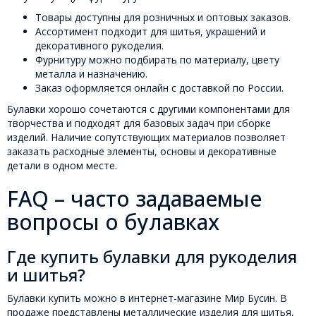
Товары доступны для розничных и оптовых заказов.
Ассортимент подходит для шитья, украшений и
декоративного рукоделия.
Фурнитуру можно подбирать по материалу, цвету
металла и назначению.
Заказ оформляется онлайн с доставкой по России.
Булавки хорошо сочетаются с другими компонентами для
творчества и подходят для базовых задач при сборке
изделий. Наличие сопутствующих материалов позволяет
заказать расходные элементы, основы и декоративные
детали в одном месте.
FAQ – часто задаваемые
вопросы о булавках
Где купить булавки для рукоделия
и шитья?
Булавки купить можно в интернет-магазине Мир Бусин. В
продаже представлены металлические изделия для шитья,