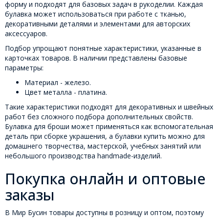
форму и подходят для базовых задач в рукоделии. Каждая
булавка может использоваться при работе с тканью,
декоративными деталями и элементами для авторских
аксессуаров.
Подбор упрощают понятные характеристики, указанные в
карточках товаров. В наличии представлены базовые
параметры:
Материал - железо.
Цвет металла - платина.
Такие характеристики подходят для декоративных и швейных
работ без сложного подбора дополнительных свойств.
Булавка для броши может применяться как вспомогательная
деталь при сборке украшения, а булавки купить можно для
домашнего творчества, мастерской, учебных занятий или
небольшого производства handmade-изделий.
Покупка онлайн и оптовые
заказы
В Мир Бусин товары доступны в розницу и оптом, поэтому