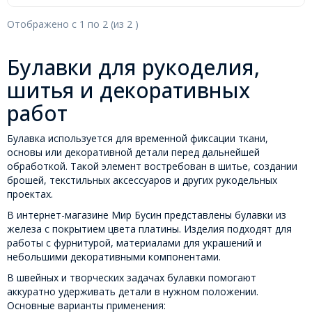
Отображено с
1
по
2
(из
2
)
Булавки для рукоделия,
шитья и декоративных
работ
Булавка используется для временной фиксации ткани,
основы или декоративной детали перед дальнейшей
обработкой. Такой элемент востребован в шитье, создании
брошей, текстильных аксессуаров и других рукодельных
проектах.
В интернет-магазине Мир Бусин представлены булавки из
железа с покрытием цвета платины. Изделия подходят для
работы с фурнитурой, материалами для украшений и
небольшими декоративными компонентами.
В швейных и творческих задачах булавки помогают
аккуратно удерживать детали в нужном положении.
Основные варианты применения: