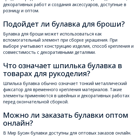
декоративных работ и создания аксессуаров, доступные в
розницу и оптом.
Подойдет ли булавка для броши?
Булавка для броши может использоваться как
вспомогательный элемент при сборке украшения. При
выборе учитывают конструкцию изделия, способ крепления и
совместимость с декоративными деталями.
Что означает шпилька булавка в
товарах для рукоделия?
Шпилька булавка обычно означает тонкий металлический
фиксатор для временного крепления материалов. Такие
элементы применяются в швейных и декоративных работах
перед окончательной сборкой.
Можно ли заказать булавки оптом
онлайн?
В Мир Бусин булавки доступны для оптовых заказов онлайн.