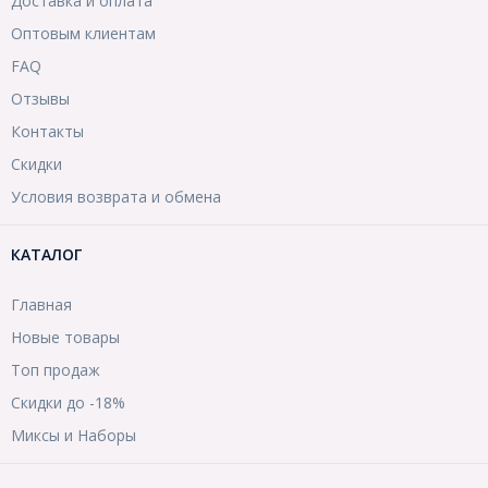
Доставка и оплата
Оптовым клиентам
FAQ
Отзывы
Контакты
Скидки
Условия возврата и обмена
КАТАЛОГ
Главная
Новые товары
Топ продаж
Скидки до -18%
Миксы и Наборы