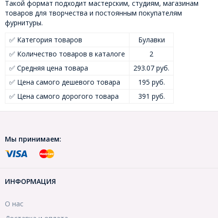
Такой формат подходит мастерским, студиям, магазинам
товаров для творчества и постоянным покупателям
фурнитуры.
✅ Категория товаров
Булавки
✅ Количество товаров в каталоге
2
✅ Средняя цена товара
293.07 руб.
✅ Цена самого дешевого товара
195 руб.
✅ Цена самого дорогого товара
391 руб.
Мы принимаем:
ИНФОРМАЦИЯ
О нас