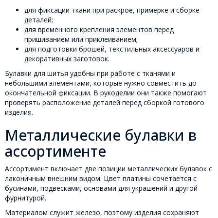
для фиксации ткани при раскрое, примерке и сборке
деталей;
для временного крепления элементов перед
пришиванием или приклеиванием;
для подготовки брошей, текстильных аксессуаров и
декоративных заготовок.
Булавки для шитья удобны при работе с тканями и
небольшими элементами, которые нужно совместить до
окончательной фиксации. В рукоделии они также помогают
проверять расположение деталей перед сборкой готового
изделия.
Металлические булавки в
ассортименте
Ассортимент включает две позиции металлических булавок с
лаконичным внешним видом. Цвет платины сочетается с
бусинами, подвесками, основами для украшений и другой
фурнитурой.
Материалом служит железо, поэтому изделия сохраняют