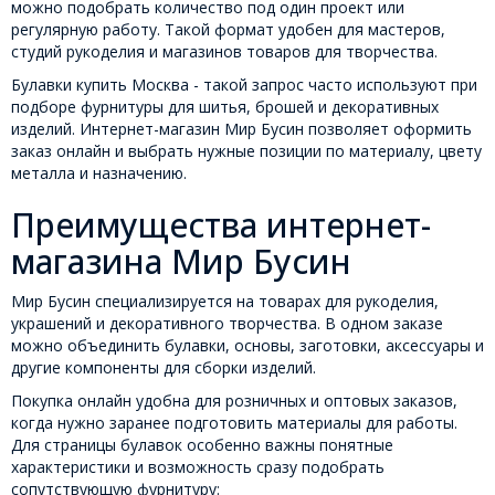
можно подобрать количество под один проект или
регулярную работу. Такой формат удобен для мастеров,
студий рукоделия и магазинов товаров для творчества.
Булавки купить Москва - такой запрос часто используют при
подборе фурнитуры для шитья, брошей и декоративных
изделий. Интернет-магазин Мир Бусин позволяет оформить
заказ онлайн и выбрать нужные позиции по материалу, цвету
металла и назначению.
Преимущества интернет-
магазина Мир Бусин
Мир Бусин специализируется на товарах для рукоделия,
украшений и декоративного творчества. В одном заказе
можно объединить булавки, основы, заготовки, аксессуары и
другие компоненты для сборки изделий.
Покупка онлайн удобна для розничных и оптовых заказов,
когда нужно заранее подготовить материалы для работы.
Для страницы булавок особенно важны понятные
характеристики и возможность сразу подобрать
сопутствующую фурнитуру: