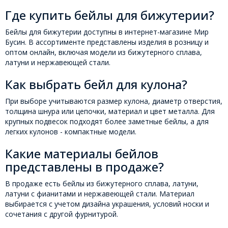
Где купить бейлы для бижутерии?
Бейлы для бижутерии доступны в интернет-магазине Мир
Бусин. В ассортименте представлены изделия в розницу и
оптом онлайн, включая модели из бижутерного сплава,
латуни и нержавеющей стали.
Как выбрать бейл для кулона?
При выборе учитываются размер кулона, диаметр отверстия,
толщина шнура или цепочки, материал и цвет металла. Для
крупных подвесок подходят более заметные бейлы, а для
легких кулонов - компактные модели.
Какие материалы бейлов
представлены в продаже?
В продаже есть бейлы из бижутерного сплава, латуни,
латуни с фианитами и нержавеющей стали. Материал
выбирается с учетом дизайна украшения, условий носки и
сочетания с другой фурнитурой.