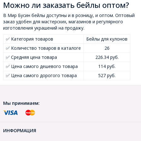
Можно ли заказать бейлы оптом?
В Мир Бусин бейлы доступны и в розницу, и оптом. Оптовый
заказ удобен для мастерских, магазинов и регулярного
изготовления украшений на продажу.
✅ Категория товаров
Бейлы для кулонов
✅ Количество товаров в каталоге
26
✅ Средняя цена товара
226.34 руб.
✅ Цена самого дешевого товара
114 руб.
✅ Цена самого дорогого товара
527 руб.
Мы принимаем:
ИНФОРМАЦИЯ