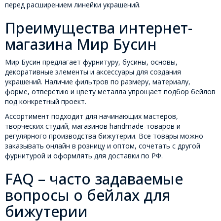
перед расширением линейки украшений.
Преимущества интернет-
магазина Мир Бусин
Мир Бусин предлагает фурнитуру, бусины, основы,
декоративные элементы и аксессуары для создания
украшений. Наличие фильтров по размеру, материалу,
форме, отверстию и цвету металла упрощает подбор бейлов
под конкретный проект.
Ассортимент подходит для начинающих мастеров,
творческих студий, магазинов handmade-товаров и
регулярного производства бижутерии. Все товары можно
заказывать онлайн в розницу и оптом, сочетать с другой
фурнитурой и оформлять для доставки по РФ.
FAQ – часто задаваемые
вопросы о бейлах для
бижутерии