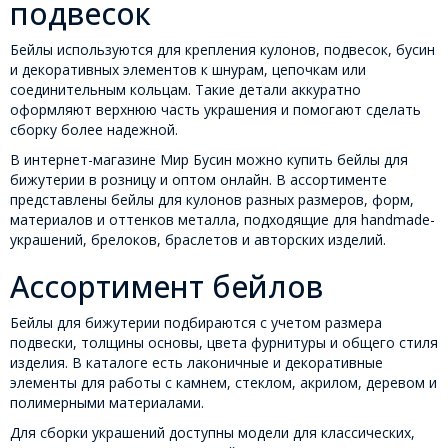
подвесок
Бейлы используются для крепления кулонов, подвесок, бусин
и декоративных элементов к шнурам, цепочкам или
соединительным кольцам. Такие детали аккуратно
оформляют верхнюю часть украшения и помогают сделать
сборку более надежной.
В интернет-магазине Мир Бусин можно купить бейлы для
бижутерии в розницу и оптом онлайн. В ассортименте
представлены бейлы для кулонов разных размеров, форм,
материалов и оттенков металла, подходящие для handmade-
украшений, брелоков, браслетов и авторских изделий.
Ассортимент бейлов
Бейлы для бижутерии подбираются с учетом размера
подвески, толщины основы, цвета фурнитуры и общего стиля
изделия. В каталоге есть лаконичные и декоративные
элементы для работы с камнем, стеклом, акрилом, деревом и
полимерными материалами.
Для сборки украшений доступны модели для классических,