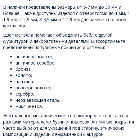
В наличии представлены размеры от 6-7 мм до 30 мм и
больше. Также доступны изделия с отверстиями до 1 мм, 1-
1,9 мм, 2-2,9 мм, 3-3,9 мм и 4-4,9 мм для разных способов
крепления.
Цвет металла помогает объединить бейл с другой
фурнитурой и декоративными деталями. В ассортименте
представлены популярные покрытия и оттенки:
античное золото;
античное серебро;
бронза;
золото;
платина;
розовое золото;
серебро;
нержавеющая сталь;
микс цветов.
Нейтральные металлические оттенки хорошо сочетаются с
разными материалами бусин и подвесок. Античные покрытия
часто выбирают для украшений под старину, этнических
композиций и изделий с выраженной фактурой.