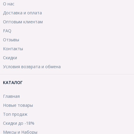
О нас
Доставка и оплата
Оптовым клиентам
FAQ
Отзывы
Контакты
Скидки
Условия возврата и обмена
КАТАЛОГ
Главная
Новые товары
Топ продаж
Скидки до -18%
Миксы и Наборы