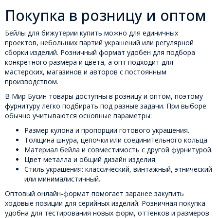
Покупка в розницу и оптом
Бейлы для бижутерии купить можно для единичных
проектов, небольших партий украшений или регулярной
сборки изделий. Розничный формат удобен для подбора
конкретного размера и цвета, а опт подходит для
мастерских, магазинов и авторов с постоянным
производством.
В Мир Бусин товары доступны в розницу и оптом, поэтому
фурнитуру легко подбирать под разные задачи. При выборе
обычно учитываются основные параметры:
Размер кулона и пропорции готового украшения.
Толщина шнура, цепочки или соединительного кольца.
Материал бейла и совместимость с другой фурнитурой.
Цвет металла и общий дизайн изделия.
Стиль украшения: классический, винтажный, этнический
или минималистичный.
Оптовый онлайн-формат помогает заранее закупить
ходовые позиции для серийных изделий. Розничная покупка
удобна для тестирования новых форм, оттенков и размеров