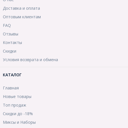
Доставка и оплата
Оптовым клиентам
FAQ
Отзывы
Контакты
Скидки
Условия возврата и обмена
КАТАЛОГ
Главная
Новые товары
Топ продаж
Скидки до -18%
Миксы и Наборы