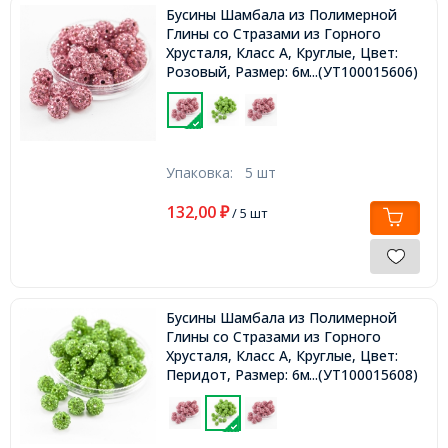
Бусины Шамбала из Полимерной
Глины со Стразами из Горного
Хрусталя, Класс А, Круглые, Цвет:
Розовый, Размер: 6мм, Отверстие
...(УТ100015606)
0.8мм,
Упаковка:
5 шт
132,00
₽
/ 5 шт
Бусины Шамбала из Полимерной
Глины со Стразами из Горного
Хрусталя, Класс А, Круглые, Цвет:
Перидот, Размер: 6мм, Отверстие
...(УТ100015608)
0.8мм,