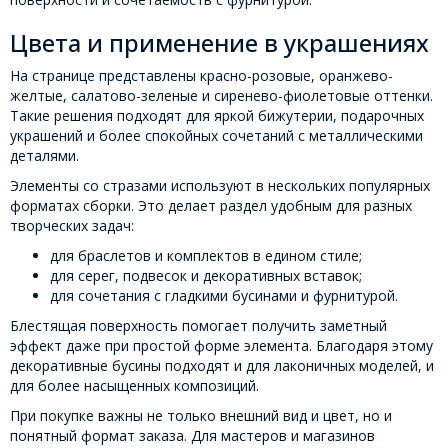
Цвета и применение в украшениях
На странице представлены красно-розовые, оранжево-
желтые, салатово-зеленые и сиренево-фиолетовые оттенки.
Такие решения подходят для яркой бижутерии, подарочных
украшений и более спокойных сочетаний с металлическими
деталями.
Элементы со стразами используют в нескольких популярных
форматах сборки. Это делает раздел удобным для разных
творческих задач:
для браслетов и комплектов в едином стиле;
для серег, подвесок и декоративных вставок;
для сочетания с гладкими бусинами и фурнитурой.
Блестящая поверхность помогает получить заметный
эффект даже при простой форме элемента. Благодаря этому
декоративные бусины подходят и для лаконичных моделей, и
для более насыщенных композиций.
При покупке важны не только внешний вид и цвет, но и
понятный формат заказа. Для мастеров и магазинов