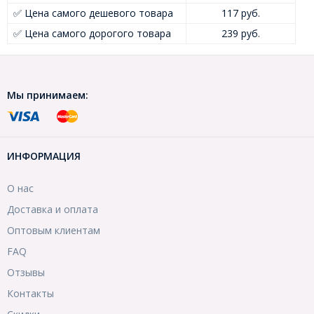
✅ Цена самого дешевого товара
117 руб.
✅ Цена самого дорогого товара
239 руб.
Мы принимаем:
ИНФОРМАЦИЯ
О нас
Доставка и оплата
Оптовым клиентам
FAQ
Отзывы
Контакты