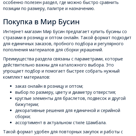
особенно полезен раздел, где можно быстро сравнить
позиции по размеру, палитре и назначению.
Покупка в Мир Бусин
Интернет-магазин Мир Бусин предлагает купить бусины со
стразами в розницу и оптом онлайн. Такой формат подходит
для единичных заказов, пробного подбора и регулярного
пополнения материалов для сборки украшений.
Преимущества раздела связаны с параметрами, которые
действительно важны для каталожного выбора. Это
упрощает подбор и помогает быстрее собрать нужный
комплект материалов:
заказ онлайн в розницу и оптом;
выбор по размеру, цвету и диаметру отверстия;
круглые элементы для браслетов, подвесок и другой
бижутерии;
декоративные решения для единичной и серийной
сборки;
ассортимент в актуальном стиле Шамбала.
Такой формат удобен для повторных закупок и работы с