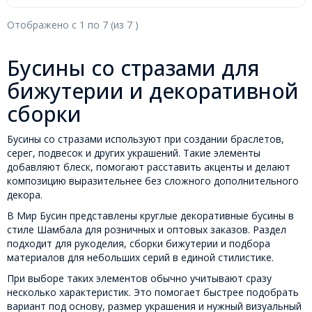
Отображено с
1
по
7
(из
7
)
Бусины со стразами для
бижутерии и декоративной
сборки
Бусины со стразами используют при создании браслетов,
серег, подвесок и других украшений. Такие элементы
добавляют блеск, помогают расставить акценты и делают
композицию выразительнее без сложного дополнительного
декора.
В Мир Бусин представлены круглые декоративные бусины в
стиле Шамбала для розничных и оптовых заказов. Раздел
подходит для рукоделия, сборки бижутерии и подбора
материалов для небольших серий в единой стилистике.
При выборе таких элементов обычно учитывают сразу
несколько характеристик. Это помогает быстрее подобрать
вариант под основу, размер украшения и нужный визуальный