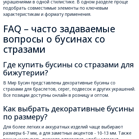
украшениями в одной стилистике. В одном разделе проще
подобрать совместимые элементы по ключевым
характеристикам и формату применения.
FAQ – часто задаваемые
вопросы о бусинах со
стразами
Где купить бусины со стразами для
бижутерии?
В Мир Бусин представлены декоративные бусины со
стразами для браслетов, серег, подвесок и других украшений.
Все позиции доступны онлайн в розницу и оптом.
Как выбрать декоративные бусины
по размеру?
Для более легких и аккуратных изделий чаще выбирают
размеры 6-7 мм, а для заметных акцентов - 10-13 мм. Также