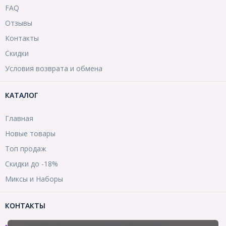
FAQ
Отзывы
Контакты
Скидки
Условия возврата и обмена
КАТАЛОГ
Главная
Новые товары
Топ продаж
Скидки до -18%
Миксы и Наборы
КОНТАКТЫ