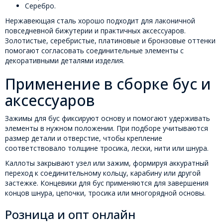
Серебро.
Нержавеющая сталь хорошо подходит для лаконичной
повседневной бижутерии и практичных аксессуаров.
Золотистые, серебристые, платиновые и бронзовые оттенки
помогают согласовать соединительные элементы с
декоративными деталями изделия.
Применение в сборке бус и
аксессуаров
Зажимы для бус фиксируют основу и помогают удерживать
элементы в нужном положении. При подборе учитываются
размер детали и отверстие, чтобы крепление
соответствовало толщине тросика, лески, нити или шнура.
Каллоты закрывают узел или зажим, формируя аккуратный
переход к соединительному кольцу, карабину или другой
застежке. Концевики для бус применяются для завершения
концов шнура, цепочки, тросика или многорядной основы.
Розница и опт онлайн