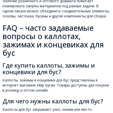
Наличие розничного и оптового формата помогает
планировать закупку материалов под разные задачи. В
одном заказе можно объединить соединительные элементы,
основы, застежки, бусины и другие компоненты для сборки.
FAQ – часто задаваемые
вопросы о каллотах,
зажимах и концевиках для
бус
Где купить каллоты, зажимы и
концевики для бус?
Каллоты, зажимы и концевики для бус представлены в
интернет-магазине Мир Бусин. Товары доступны для покупки
в розницу и оптом онлайн.
Для чего нужны каллоты для бус?
Каллоты для бус закрывают узел, зажим или место