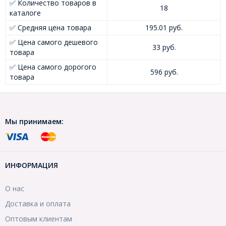
✅ Количество товаров в
18
каталоге
✅ Средняя цена товара
195.01 руб.
✅ Цена самого дешевого
33 руб.
товара
✅ Цена самого дорогого
596 руб.
товара
Мы принимаем:
ИНФОРМАЦИЯ
О нас
Доставка и оплата
Оптовым клиентам