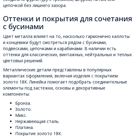
цепочкой без лишнего зазора.
Оттенки и покрытия для сочетания
с бусинами
Цвет металла влияет на то, насколько гармонично каллоты
и концевики будут смотреться рядом с бусинами,
подвесками, цепочками и карабинами. В наличии есть
оттенки для классических, винтажных, нейтральных и теплых
цветовых решений.
Металлические детали представлены в популярных
вариантах оформления, включая изделия с покрытием
золото 18К. Линейка помогает подобрать соединительные
элементы под застежки, основы и декоративные
компоненты:
Бронза.
Золото.
Микс.
Нержавеющая сталь.
Платина.
Покрытие золото 18К.