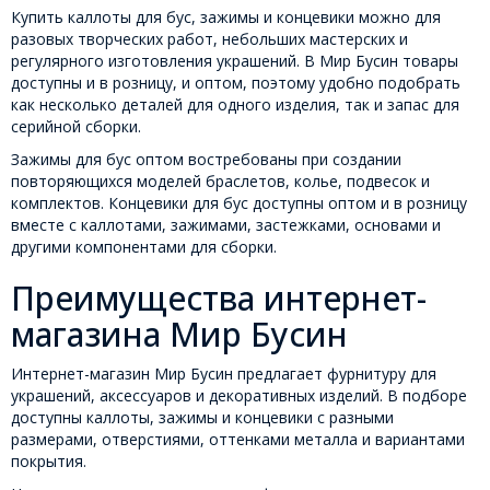
Купить каллоты для бус, зажимы и концевики можно для
разовых творческих работ, небольших мастерских и
регулярного изготовления украшений. В Мир Бусин товары
доступны и в розницу, и оптом, поэтому удобно подобрать
как несколько деталей для одного изделия, так и запас для
серийной сборки.
Зажимы для бус оптом востребованы при создании
повторяющихся моделей браслетов, колье, подвесок и
комплектов. Концевики для бус доступны оптом и в розницу
вместе с каллотами, зажимами, застежками, основами и
другими компонентами для сборки.
Преимущества интернет-
магазина Мир Бусин
Интернет-магазин Мир Бусин предлагает фурнитуру для
украшений, аксессуаров и декоративных изделий. В подборе
доступны каллоты, зажимы и концевики с разными
размерами, отверстиями, оттенками металла и вариантами
покрытия.