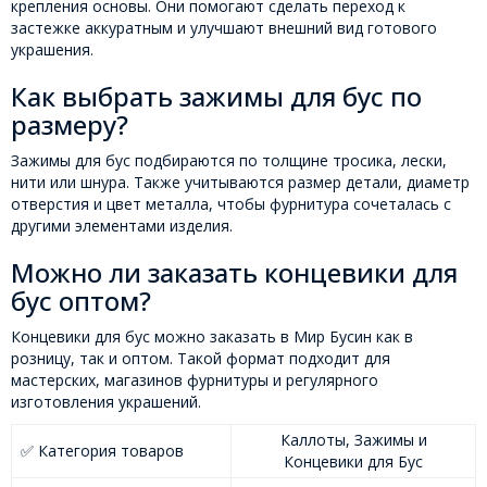
крепления основы. Они помогают сделать переход к
застежке аккуратным и улучшают внешний вид готового
украшения.
Как выбрать зажимы для бус по
размеру?
Зажимы для бус подбираются по толщине тросика, лески,
нити или шнура. Также учитываются размер детали, диаметр
отверстия и цвет металла, чтобы фурнитура сочеталась с
другими элементами изделия.
Можно ли заказать концевики для
бус оптом?
Концевики для бус можно заказать в Мир Бусин как в
розницу, так и оптом. Такой формат подходит для
мастерских, магазинов фурнитуры и регулярного
изготовления украшений.
Каллоты, Зажимы и
✅ Категория товаров
Концевики для Бус