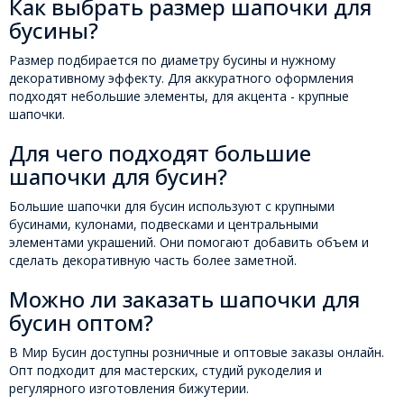
Как выбрать размер шапочки для
бусины?
Размер подбирается по диаметру бусины и нужному
декоративному эффекту. Для аккуратного оформления
подходят небольшие элементы, для акцента - крупные
шапочки.
Для чего подходят большие
шапочки для бусин?
Большие шапочки для бусин используют с крупными
бусинами, кулонами, подвесками и центральными
элементами украшений. Они помогают добавить объем и
сделать декоративную часть более заметной.
Можно ли заказать шапочки для
бусин оптом?
В Мир Бусин доступны розничные и оптовые заказы онлайн.
Опт подходит для мастерских, студий рукоделия и
регулярного изготовления бижутерии.