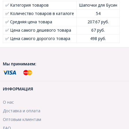
✅ Категория товаров
Шапочки для Бусин
✅ Количество товаров в каталоге
54
✅ Средняя цена товара
207.67 руб.
✅ Цена самого дешевого товара
67 руб.
✅ Цена самого дорогого товара
498 руб.
Мы принимаем:
ИНФОРМАЦИЯ
О нас
Доставка и оплата
Оптовым клиентам
FAQ