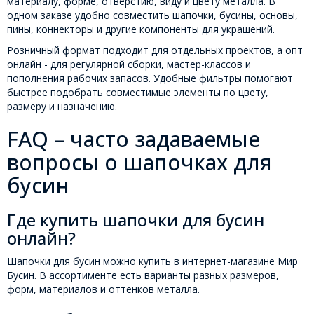
материалу, форме, отверстию, виду и цвету металла. В
одном заказе удобно совместить шапочки, бусины, основы,
пины, коннекторы и другие компоненты для украшений.
Розничный формат подходит для отдельных проектов, а опт
онлайн - для регулярной сборки, мастер-классов и
пополнения рабочих запасов. Удобные фильтры помогают
быстрее подобрать совместимые элементы по цвету,
размеру и назначению.
FAQ – часто задаваемые
вопросы о шапочках для
бусин
Где купить шапочки для бусин
онлайн?
Шапочки для бусин можно купить в интернет-магазине Мир
Бусин. В ассортименте есть варианты разных размеров,
форм, материалов и оттенков металла.