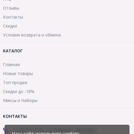
Отзывы
Контакты
Скидки
Условия возврата и обмена
КАТАЛОГ
Главная
Новые товары
Топ продаж
Скидки до -18%
Миксы и Наборы
КОНТАКТЫ
+7 (977) 977-01-20 (Telegram, WhatsApp)
Наш сайт использует cookies