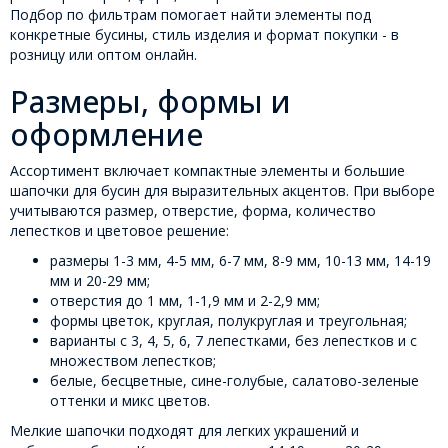
Подбор по фильтрам помогает найти элементы под
конкретные бусины, стиль изделия и формат покупки - в
розницу или оптом онлайн.
Размеры, формы и
оформление
Ассортимент включает компактные элементы и большие
шапочки для бусин для выразительных акцентов. При выборе
учитываются размер, отверстие, форма, количество
лепестков и цветовое решение:
размеры 1-3 мм, 4-5 мм, 6-7 мм, 8-9 мм, 10-13 мм, 14-19
мм и 20-29 мм;
отверстия до 1 мм, 1-1,9 мм и 2-2,9 мм;
формы цветок, круглая, полукруглая и треугольная;
варианты с 3, 4, 5, 6, 7 лепестками, без лепестков и с
множеством лепестков;
белые, бесцветные, сине-голубые, салатово-зеленые
оттенки и микс цветов.
Мелкие шапочки подходят для легких украшений и