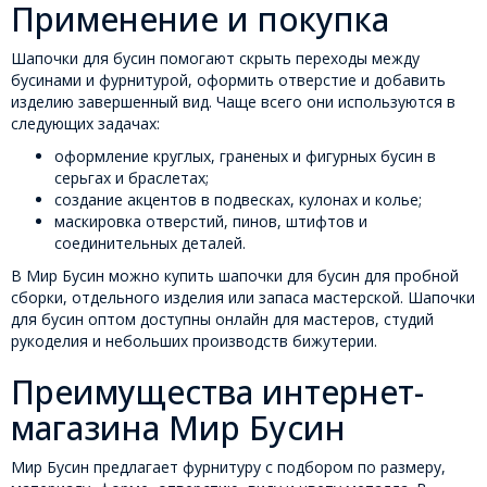
Применение и покупка
Шапочки для бусин помогают скрыть переходы между
бусинами и фурнитурой, оформить отверстие и добавить
изделию завершенный вид. Чаще всего они используются в
следующих задачах:
оформление круглых, граненых и фигурных бусин в
серьгах и браслетах;
создание акцентов в подвесках, кулонах и колье;
маскировка отверстий, пинов, штифтов и
соединительных деталей.
В Мир Бусин можно купить шапочки для бусин для пробной
сборки, отдельного изделия или запаса мастерской. Шапочки
для бусин оптом доступны онлайн для мастеров, студий
рукоделия и небольших производств бижутерии.
Преимущества интернет-
магазина Мир Бусин
Мир Бусин предлагает фурнитуру с подбором по размеру,