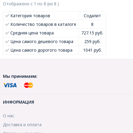
Отображено с
1
по
8
(из
8
)
✅ Категория товаров
Содалит
✅ Количество товаров в каталоге
8
✅ Средняя цена товара
727.15 руб.
✅ Цена самого дешевого товара
259 руб.
✅ Цена самого дорогого товара
1041 руб.
Мы принимаем:
ИНФОРМАЦИЯ
О нас
Доставка и оплата