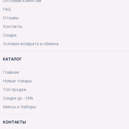
Оптовым клиентам
FAQ
Отзывы
Контакты
Скидки
Условия возврата и обмена
КАТАЛОГ
Главная
Новые товары
Топ продаж
Скидки до -18%
Миксы и Наборы
КОНТАКТЫ