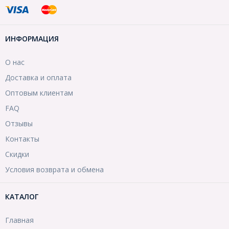
ИНФОРМАЦИЯ
О нас
Доставка и оплата
Оптовым клиентам
FAQ
Отзывы
Контакты
Скидки
Условия возврата и обмена
КАТАЛОГ
Главная