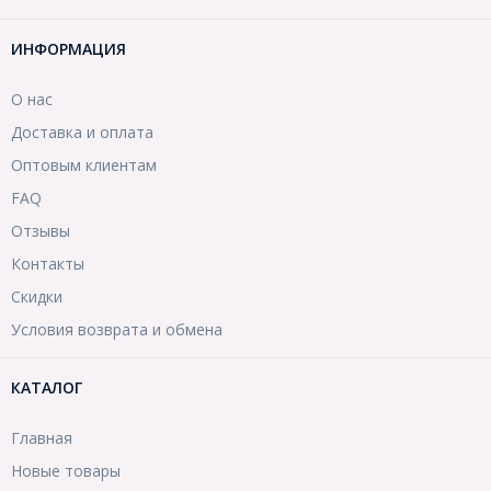
ИНФОРМАЦИЯ
О нас
Доставка и оплата
Оптовым клиентам
FAQ
Отзывы
Контакты
Скидки
Условия возврата и обмена
КАТАЛОГ
Главная
Новые товары