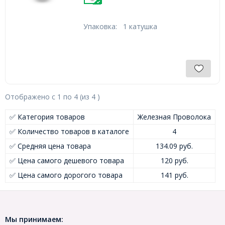
Упаковка:
1 катушка
Отображено с
1
по
4
(из
4
)
✅ Категория товаров
Железная Проволока
✅ Количество товаров в каталоге
4
✅ Средняя цена товара
134.09 руб.
✅ Цена самого дешевого товара
120 руб.
✅ Цена самого дорогого товара
141 руб.
Мы принимаем: