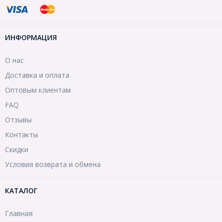
ИНФОРМАЦИЯ
О нас
Доставка и оплата
Оптовым клиентам
FAQ
Отзывы
Контакты
Скидки
Условия возврата и обмена
КАТАЛОГ
Главная