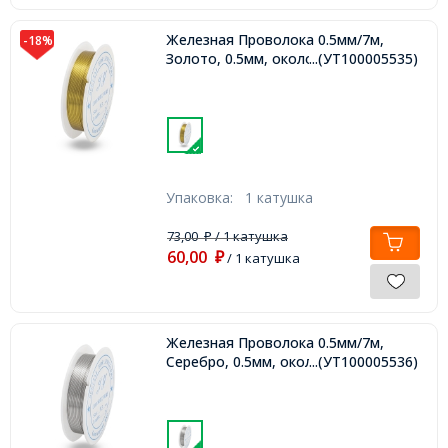
Железная Проволока 0.5мм/7м,
-18%
Золото, 0.5мм, около 7м/катушка,
...(УТ100005535)
Упаковка:
1 катушка
73,00
/ 1 катушка
₽
60,00
₽
/ 1 катушка
Железная Проволока 0.5мм/7м,
Серебро, 0.5мм, около 7м/катушка,
...(УТ100005536)