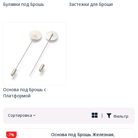
Булавки под Брошь
Застежки для Броши
Основа под Брошь с
Платформой
Сортировка
|
Фильтр
Основа под Брошь Железная,
-7%