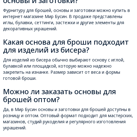
основы и заготовки?
Фурнитуру для брошей, основы и заготовки можно купить в
интернет-магазине Мир Бусин. В продаже представлены
иглы, булавки, сеттинги, застежки и другие элементы для
декоративных украшений.
Какая основа для броши подходит
для изделий из бисера?
Для изделий из бисера обычно выбирают основу с иглой,
булавкой или площадкой, которую можно надежно
закрепить на изнанке. Размер зависит от веса и формы
готовой броши.
Можно ли заказать основы для
брошей оптом?
Да, в Мир Бусин основы и заготовки для брошей доступны в
розницу и оптом. Оптовый формат подходит для мастерских,
магазинов, студий рукоделия и регулярного изготовления
украшений.