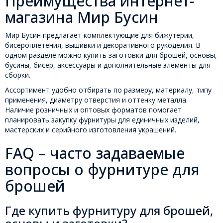
Преимущества интернет-
магазина Мир Бусин
Мир Бусин предлагает комплектующие для бижутерии,
бисероплетения, вышивки и декоративного рукоделия. В
одном разделе можно купить заготовки для брошей, основы,
бусины, бисер, аксессуары и дополнительные элементы для
сборки.
Ассортимент удобно отбирать по размеру, материалу, типу
применения, диаметру отверстия и оттенку металла.
Наличие розничных и оптовых форматов помогает
планировать закупку фурнитуры для единичных изделий,
мастерских и серийного изготовления украшений.
FAQ – часто задаваемые
вопросы о фурнитуре для
брошей
Где купить фурнитуру для брошей,