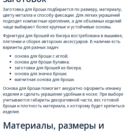
Заготовка для броши подбирается по размеру, материалу,
цвету металла и способу фиксации. Для легких украшений
подходят компактные крепления, а для объемных изделий
чаще выбирают более крупные и устойчивые основы.
Фурнитура для брошей из бисера востребована в вышивке,
плетении и сборке авторских аксессуаров. В наличии есть
варианты для разных задач:
основа для броши с иглой;
основа для броши булавка;
заготовки для брошей из бисера;
основа для значка броши;
магнитная основа для броши.
Основа для броши помогает аккуратно оформить изнанку
изделия и сделать украшение удобным в носке. При выборе
учитываются габариты декоративной части, вес готовой
броши и плотность материала, к которому будет крепиться
изделие.
Материалы, размеры и