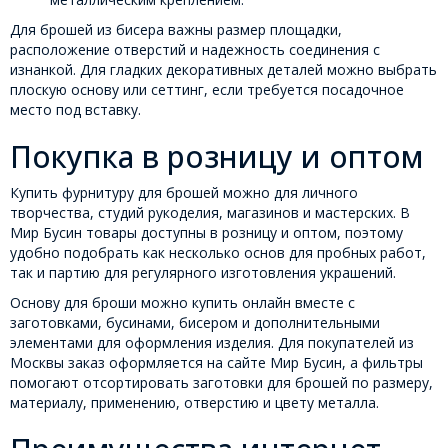
Для брошей из бисера важны размер площадки,
расположение отверстий и надежность соединения с
изнанкой. Для гладких декоративных деталей можно выбрать
плоскую основу или сеттинг, если требуется посадочное
место под вставку.
Покупка в розницу и оптом
Купить фурнитуру для брошей можно для личного
творчества, студий рукоделия, магазинов и мастерских. В
Мир Бусин товары доступны в розницу и оптом, поэтому
удобно подобрать как несколько основ для пробных работ,
так и партию для регулярного изготовления украшений.
Основу для броши можно купить онлайн вместе с
заготовками, бусинами, бисером и дополнительными
элементами для оформления изделия. Для покупателей из
Москвы заказ оформляется на сайте Мир Бусин, а фильтры
помогают отсортировать заготовки для брошей по размеру,
материалу, применению, отверстию и цвету металла.