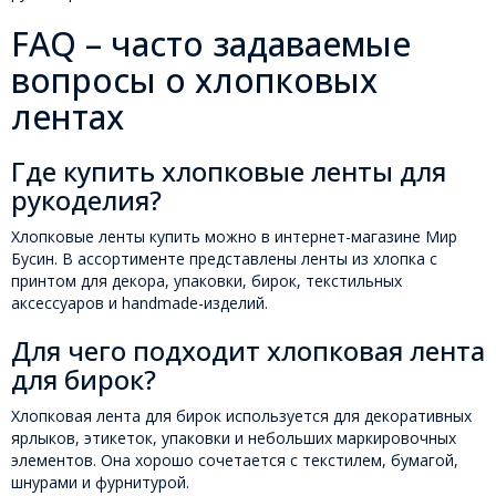
FAQ – часто задаваемые
вопросы о хлопковых
лентах
Где купить хлопковые ленты для
рукоделия?
Хлопковые ленты купить можно в интернет-магазине Мир
Бусин. В ассортименте представлены ленты из хлопка с
принтом для декора, упаковки, бирок, текстильных
аксессуаров и handmade-изделий.
Для чего подходит хлопковая лента
для бирок?
Хлопковая лента для бирок используется для декоративных
ярлыков, этикеток, упаковки и небольших маркировочных
элементов. Она хорошо сочетается с текстилем, бумагой,
шнурами и фурнитурой.