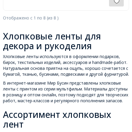
Отображено с
1
по
8
(из
8
)
Хлопковые ленты для
декора и рукоделия
Хлопковые ленты используются в оформлении подарков,
бирок, текстильных изделий, аксессуаров и handmade-работ.
Натуральная основа приятна на ощупь, хорошо сочетается с
бумагой, тканью, бусинами, подвесками и другой фурнитурой.
В интернет-магазине Мир Бусин представлены хлопковые
ленты с принтом из серии мультфильм. Материалы доступны
в розницу и оптом онлайн, поэтому подходят для творческих
работ, мастер-классов и регулярного пополнения запасов.
Ассортимент хлопковых
лент