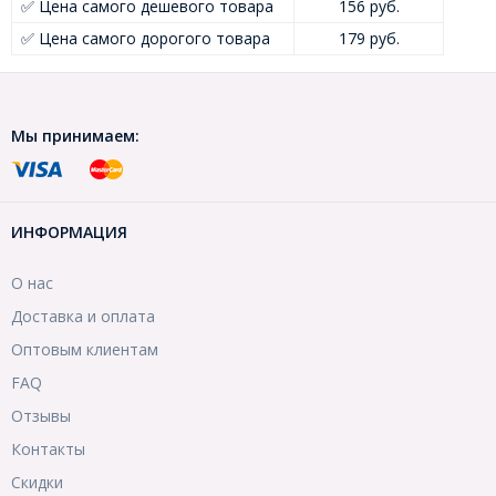
✅ Цена самого дешевого товара
156 руб.
✅ Цена самого дорогого товара
179 руб.
Мы принимаем:
ИНФОРМАЦИЯ
О нас
Доставка и оплата
Оптовым клиентам
FAQ
Отзывы
Контакты
Скидки