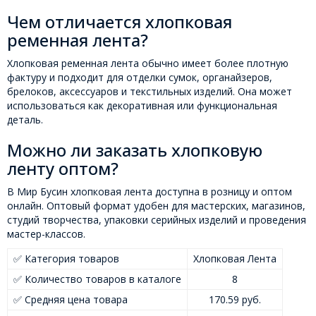
Чем отличается хлопковая
ременная лента?
Хлопковая ременная лента обычно имеет более плотную
фактуру и подходит для отделки сумок, органайзеров,
брелоков, аксессуаров и текстильных изделий. Она может
использоваться как декоративная или функциональная
деталь.
Можно ли заказать хлопковую
ленту оптом?
В Мир Бусин хлопковая лента доступна в розницу и оптом
онлайн. Оптовый формат удобен для мастерских, магазинов,
студий творчества, упаковки серийных изделий и проведения
мастер-классов.
✅ Категория товаров
Хлопковая Лента
✅ Количество товаров в каталоге
8
✅ Средняя цена товара
170.59 руб.