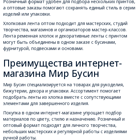
Розничный формат удобен для подбора нескольких принтов,
а оптовые заказы помогают сохранять единый стиль в серии
изделий или упаковки.
Хлопковая лента оптом подходит для мастерских, студий
творчества, магазинов и организаторов мастер-классов.
Лента ременная хлопок и декоративные ленты с принтом
могут быть объединены в одном заказе с бусинами,
фурнитурой, подвесками и основами.
Преимущества интернет-
магазина Мир Бусин
Мир Бусин специализируется на товарах для рукоделия,
бижутерии, декора и упаковки. Ассортимент помогает
подобрать ленты из хлопка вместе с сопутствующими
элементами для завершенного изделия.
Покупка в одном интернет-магазине упрощает подбор
материалов по цвету, стилю и назначению. Розничный и
оптовый формат подходят для личного творчества,
небольших мастерских и регулярной работы с изделиями
ручной работы.