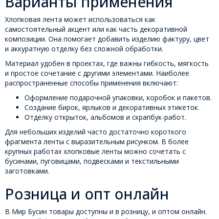
Варианты применения
Хлопковая лента может использоваться как
самостоятельный акцент или как часть декоративной
композиции. Она помогает добавить изделию фактуру, цвет
и аккуратную отделку без сложной обработки.
Материал удобен в проектах, где важны гибкость, мягкость
и простое сочетание с другими элементами. Наиболее
распространенные способы применения включают:
Оформление подарочной упаковки, коробок и пакетов.
Создание бирок, ярлыков и декоративных этикеток.
Отделку открыток, альбомов и скрапбук-работ.
Для небольших изделий часто достаточно короткого
фрагмента ленты с выразительным рисунком. В более
крупных работах хлопковые ленты можно сочетать с
бусинами, пуговицами, подвесками и текстильными
заготовками.
Розница и опт онлайн
В Мир Бусин товары доступны и в розницу, и оптом онлайн.