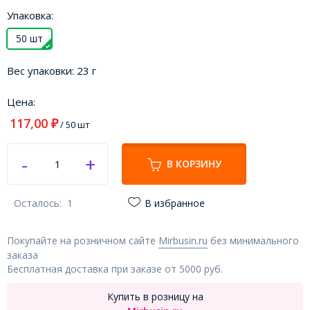
Упаковка:
50 шт
Вес упаковки:
23 г
Цена:
117,00
₽
/ 50 шт
В КОРЗИНУ
Осталось:
1
В избранное
Покупайте на розничном сайте
Mirbusin.ru
без минимального
заказа
Бесплатная доставка при заказе от 5000 руб.
Купить в розницу на