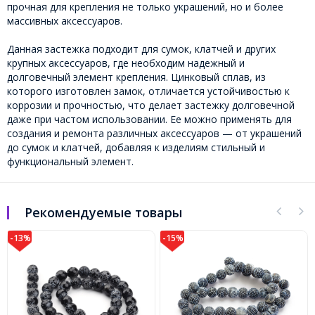
прочная для крепления не только украшений, но и более
массивных аксессуаров.
Данная застежка подходит для сумок, клатчей и других
крупных аксессуаров, где необходим надежный и
долговечный элемент крепления. Цинковый сплав, из
которого изготовлен замок, отличается устойчивостью к
коррозии и прочностью, что делает застежку долговечной
даже при частом использовании. Ее можно применять для
создания и ремонта различных аксессуаров — от украшений
до сумок и клатчей, добавляя к изделиям стильный и
функциональный элемент.
Рекомендуемые товары
-13%
-15%