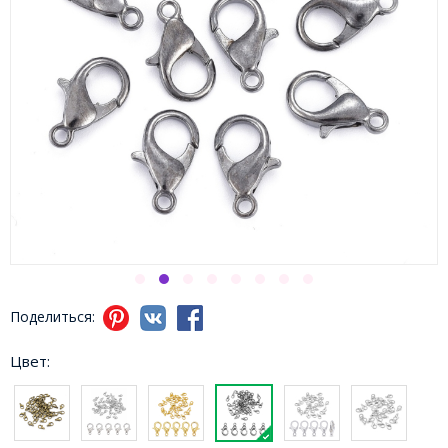
Поделиться:
Цвет: