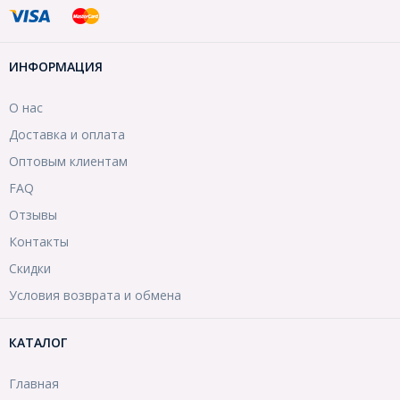
ИНФОРМАЦИЯ
О нас
Доставка и оплата
Оптовым клиентам
FAQ
Отзывы
Контакты
Скидки
Условия возврата и обмена
КАТАЛОГ
Главная