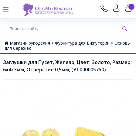
0
Магазин рукоделия >
Фурнитура для Бижутерии >
Основы
для Сережек
Заглушки для Пусет, Железо, Цвет: Золото, Размер:
6х4х3мм, Отверстие 0,5мм, (УТ000005750)