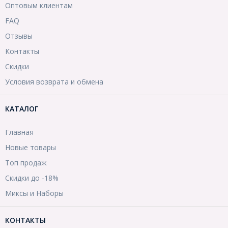
Оптовым клиентам
FAQ
Отзывы
Контакты
Скидки
Условия возврата и обмена
КАТАЛОГ
Главная
Новые товары
Топ продаж
Скидки до -18%
Миксы и Наборы
КОНТАКТЫ