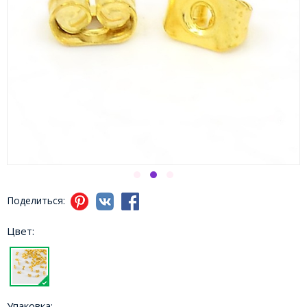
Поделиться:
Цвет:
Упаковка: