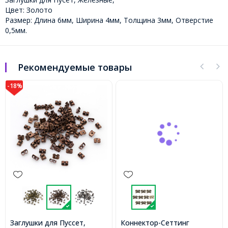
Цвет: Золото
Размер: Длина 6мм, Ширина 4мм, Толщина 3мм, Отверстие
0,5мм.
Рекомендуемые товары
-18%
Заглушки для Пуссет,
Коннектор-Сеттинг