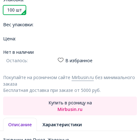
100 шт
Вес упаковки:
Цена:
Нет в наличии
Осталось:
В избранное
Покупайте на розничном сайте
Mirbusin.ru
без минимального
заказа
Бесплатная доставка при заказе от 5000 руб.
Купить в розницу на
Mirbusin.ru
Описание
Характеристики
Заглушки для Пусет, Железные,