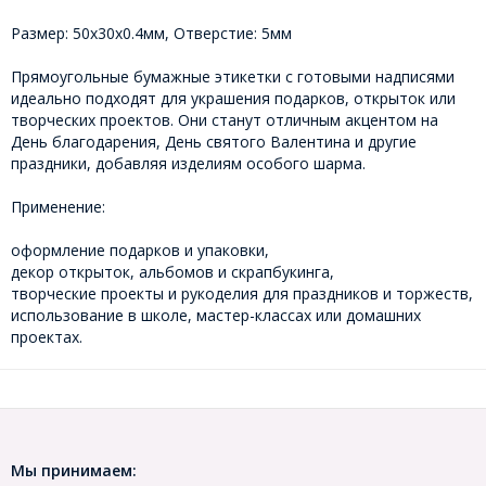
Размер: 50x30х0.4мм, Отверстие: 5мм
Прямоугольные бумажные этикетки с готовыми надписями
идеально подходят для украшения подарков, открыток или
творческих проектов. Они станут отличным акцентом на
День благодарения, День святого Валентина и другие
праздники, добавляя изделиям особого шарма.
Применение:
оформление подарков и упаковки,
декор открыток, альбомов и скрапбукинга,
творческие проекты и рукоделия для праздников и торжеств,
использование в школе, мастер-классах или домашних
проектах.
Мы принимаем: