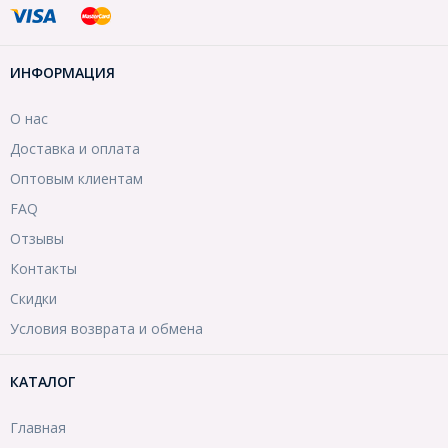
ИНФОРМАЦИЯ
О нас
Доставка и оплата
Оптовым клиентам
FAQ
Отзывы
Контакты
Скидки
Условия возврата и обмена
КАТАЛОГ
Главная