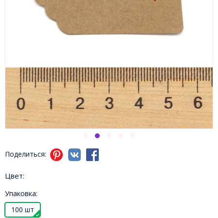
Поделиться:
Цвет:
Упаковка:
100 шт