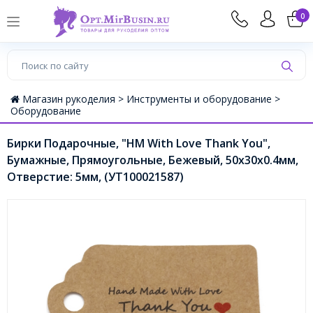
0
Магазин рукоделия >
Инструменты и оборудование >
Оборудование
Бирки Подарочные, "HM With Love Thank You",
Бумажные, Прямоугольные, Бежевый, 50x30х0.4мм,
Отверстие: 5мм, (УТ100021587)