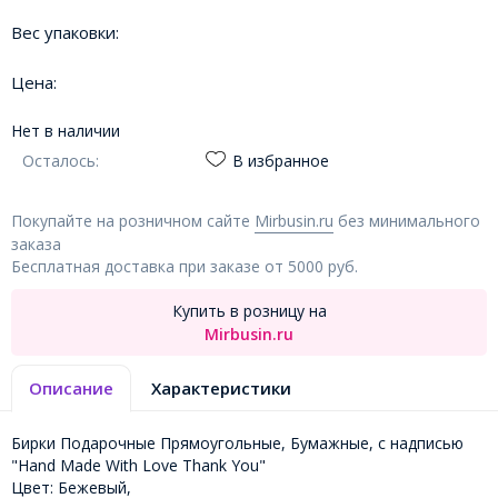
Вес упаковки:
Цена:
Нет в наличии
Осталось:
В избранное
Покупайте на розничном сайте
Mirbusin.ru
без минимального
заказа
Бесплатная доставка при заказе от 5000 руб.
Купить в розницу на
Mirbusin.ru
Описание
Характеристики
Бирки Подарочные Прямоугольные, Бумажные, с надписью
"Hand Made With Love Thank You"
Цвет: Бежевый,